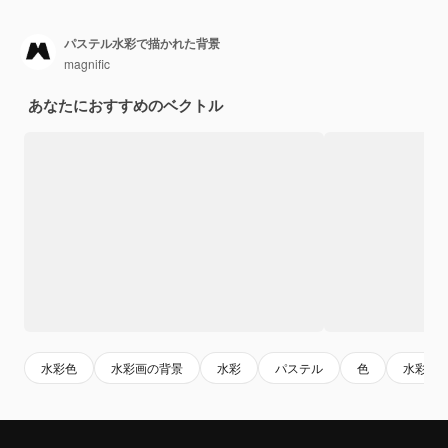
パステル水彩で描かれた背景
magnific
あなたにおすすめのベクトル
水彩色
水彩画の背景
水彩
パステル
色
水彩絵