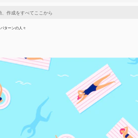
チパターンの人々