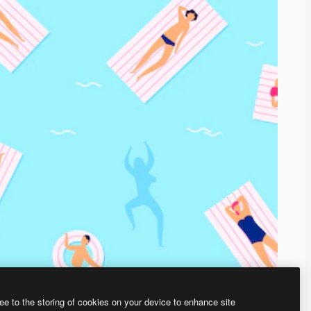
ee to the storing of cookies on your device to enhance site