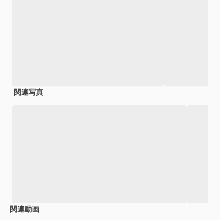
関連写真
関連動画
Premium
Premium
Premium
Premium