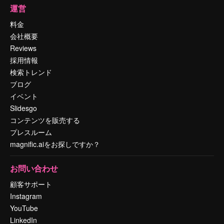
運営
料金
会社概要
Reviews
採用情報
検索トレンド
ブログ
イベント
Slidesgo
コンテンツを販売する
プレスルーム
magnific.aiをお探しですか？
お問い合わせ
顧客サポート
Instagram
YouTube
LinkedIn