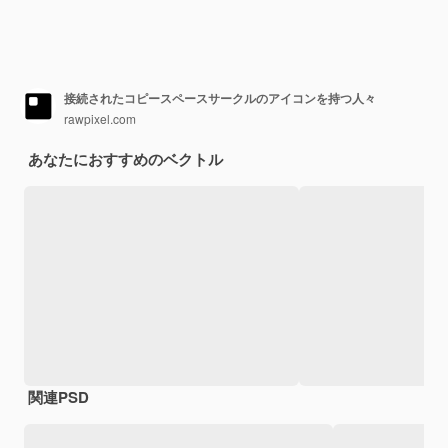
接続されたコピースペースサークルのアイコンを持つ人々
rawpixel.com
あなたにおすすめのベクトル
関連PSD