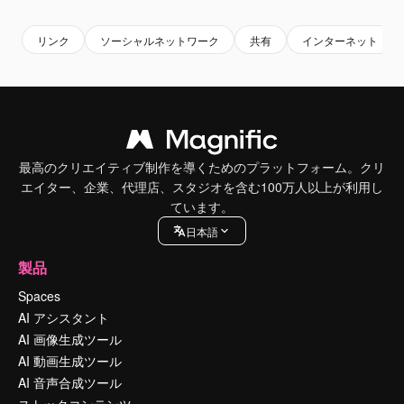
リンク
ソーシャルネットワーク
共有
インターネット
最高のクリエイティブ制作を導くためのプラットフォーム。クリ
エイター、企業、代理店、スタジオを含む100万人以上が利用し
ています。
日本語
製品
Spaces
AI アシスタント
AI 画像生成ツール
AI 動画生成ツール
AI 音声合成ツール