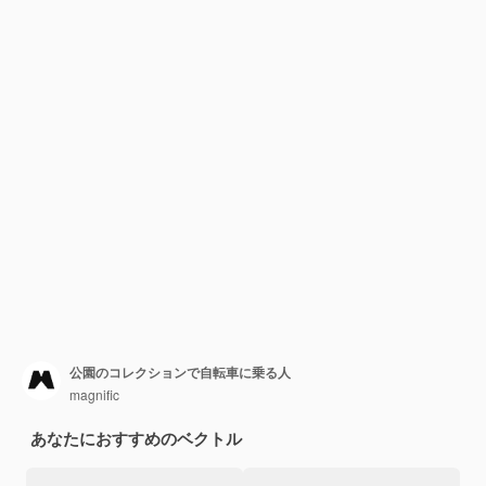
公園のコレクションで自転車に乗る人
magnific
あなたにおすすめのベクトル