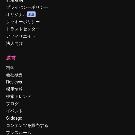
プライバシーポリシー
オリジナル
新規
クッキーポリシー
トラストセンター
アフィリエイト
法人向け
運営
料金
会社概要
Reviews
採用情報
検索トレンド
ブログ
イベント
Slidesgo
コンテンツを販売する
プレスルーム