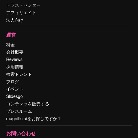
トラストセンター
アフィリエイト
法人向け
運営
料金
会社概要
Reviews
採用情報
検索トレンド
ブログ
イベント
Slidesgo
コンテンツを販売する
プレスルーム
magnific.aiをお探しですか？
お問い合わせ