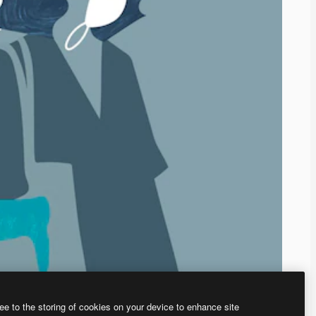
ee to the storing of cookies on your device to enhance site