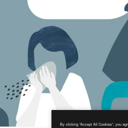
By clicking “Accept All Cookies”, you agr