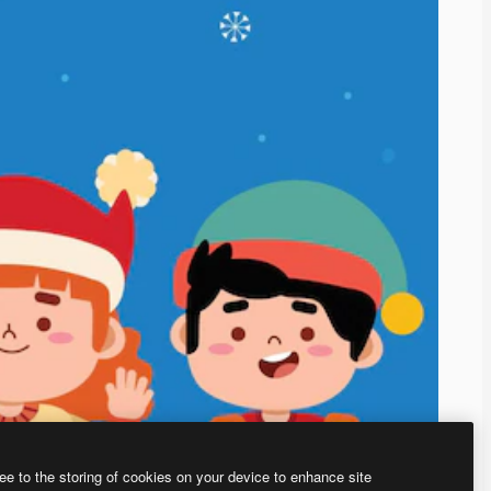
ee to the storing of cookies on your device to enhance site