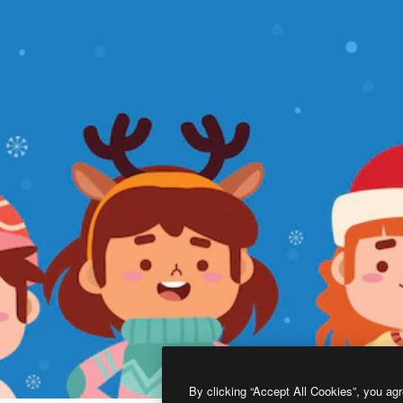
By clicking “Accept All Cookies”, you agr