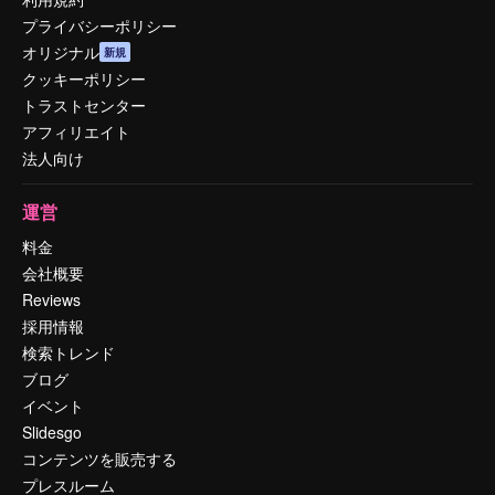
プライバシーポリシー
オリジナル
新規
クッキーポリシー
トラストセンター
アフィリエイト
法人向け
運営
料金
会社概要
Reviews
採用情報
検索トレンド
ブログ
イベント
Slidesgo
コンテンツを販売する
プレスルーム