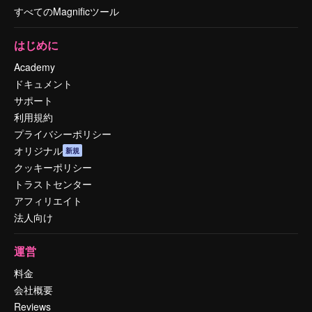
すべてのMagnificツール
はじめに
Academy
ドキュメント
サポート
利用規約
プライバシーポリシー
オリジナル
新規
クッキーポリシー
トラストセンター
アフィリエイト
法人向け
運営
料金
会社概要
Reviews