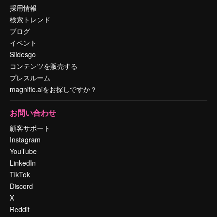
採用情報
検索トレンド
ブログ
イベント
Slidesgo
コンテンツを販売する
プレスルーム
magnific.aiをお探しですか？
お問い合わせ
顧客サポート
Instagram
YouTube
LinkedIn
TikTok
Discord
X
Reddit