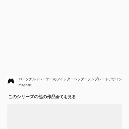
パーソナルトレーナーのツイッターヘッダーテンプレートデザイン
magnific
このシリーズの他の作品
全てを見る