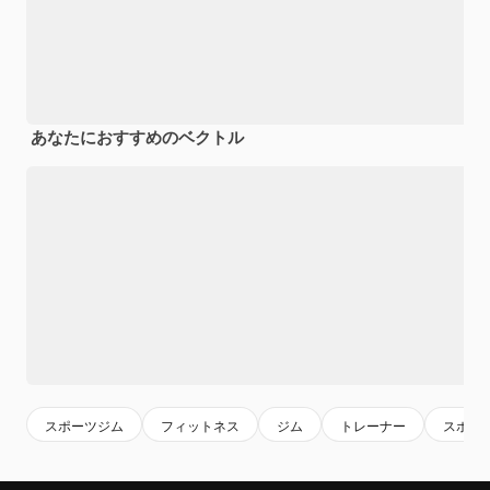
あなたにおすすめのベクトル
スポーツジム
フィットネス
ジム
トレーナー
スポー