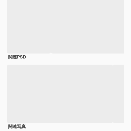
関連PSD
関連写真