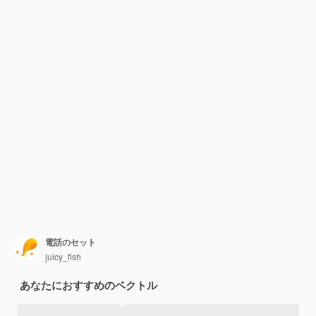
電話のセット
juicy_fish
あなたにおすすめのベクトル