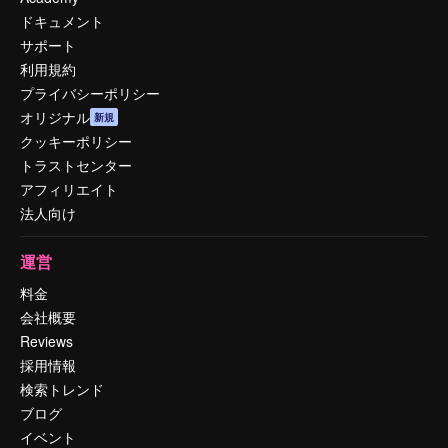
ドキュメント
サポート
利用規約
プライバシーポリシー
オリジナル
新規
クッキーポリシー
トラストセンター
アフィリエイト
法人向け
運営
料金
会社概要
Reviews
採用情報
検索トレンド
ブログ
イベント