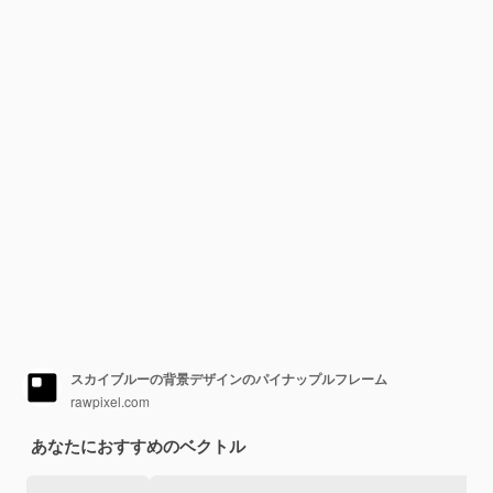
スカイブルーの背景デザインのパイナップルフレーム
rawpixel.com
あなたにおすすめのベクトル