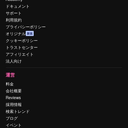
ドキュメント
サポート
利用規約
プライバシーポリシー
オリジナル
新規
クッキーポリシー
トラストセンター
アフィリエイト
法人向け
運営
料金
会社概要
Reviews
採用情報
検索トレンド
ブログ
イベント