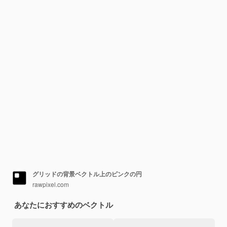
グリッドの背景ベクトル上のピンクの円
rawpixel.com
あなたにおすすめのベクトル