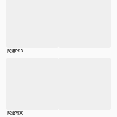
関連PSD
関連写真