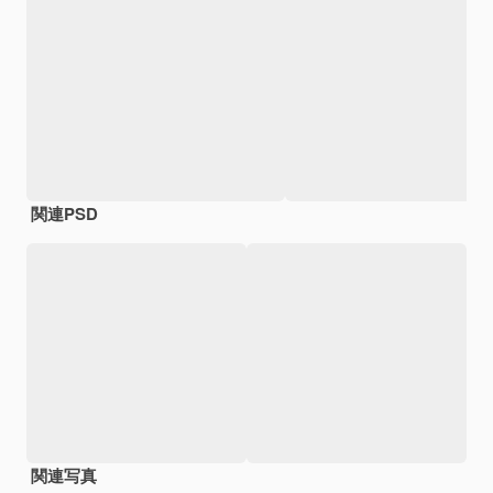
関連PSD
関連写真