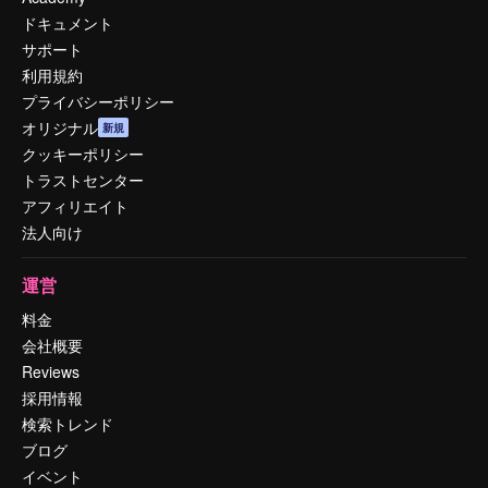
ドキュメント
サポート
利用規約
プライバシーポリシー
オリジナル
新規
クッキーポリシー
トラストセンター
アフィリエイト
法人向け
運営
料金
会社概要
Reviews
採用情報
検索トレンド
ブログ
イベント