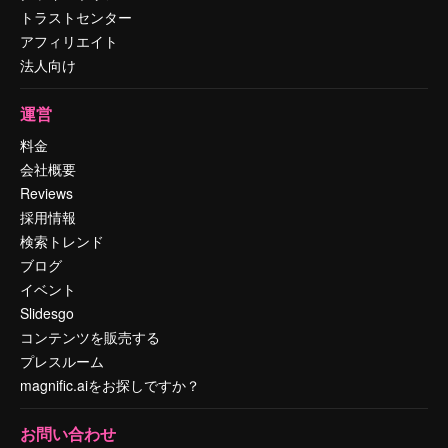
トラストセンター
アフィリエイト
法人向け
運営
料金
会社概要
Reviews
採用情報
検索トレンド
ブログ
イベント
Slidesgo
コンテンツを販売する
プレスルーム
magnific.aiをお探しですか？
お問い合わせ