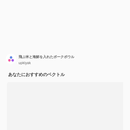
飛ぶ米と海鮮を入れたポークボウル
upklyak
あなたにおすすめのベクトル