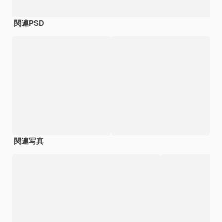
関連PSD
関連写真