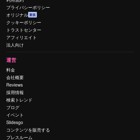
プライバシーポリシー
オリジナル
新規
クッキーポリシー
トラストセンター
アフィリエイト
法人向け
運営
料金
会社概要
Reviews
採用情報
検索トレンド
ブログ
イベント
Slidesgo
コンテンツを販売する
プレスルーム