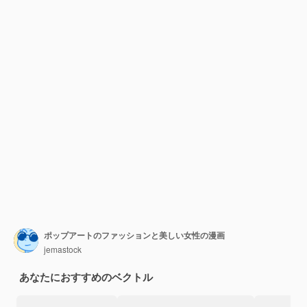
ポップアートのファッションと美しい女性の漫画
jemastock
あなたにおすすめのベクトル