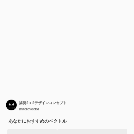
姿勢2 x 2デザインコンセプト
macrovector
あなたにおすすめのベクトル