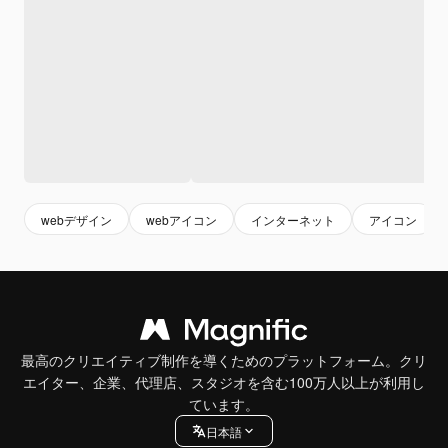
webデザイン
webアイコン
インターネット
アイコン
最高のクリエイティブ制作を導くためのプラットフォーム。クリ
エイター、企業、代理店、スタジオを含む100万人以上が利用し
ています。
日本語