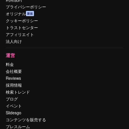
プライバシーポリシー
オリジナル
新規
クッキーポリシー
トラストセンター
アフィリエイト
法人向け
運営
料金
会社概要
Reviews
採用情報
検索トレンド
ブログ
イベント
Slidesgo
コンテンツを販売する
プレスルーム