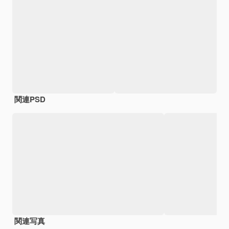
関連PSD
関連写真