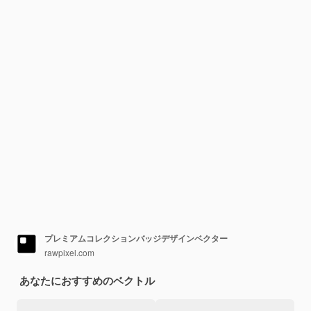
プレミアムコレクションバッジデザインベクター
rawpixel.com
あなたにおすすめのベクトル