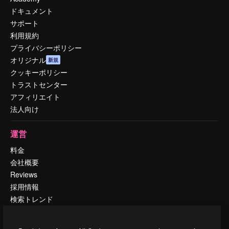
ドキュメント
サポート
利用規約
プライバシーポリシー
オリジナル
新規
クッキーポリシー
トラストセンター
アフィリエイト
法人向け
運営
料金
会社概要
Reviews
採用情報
検索トレンド
ブログ
イベント