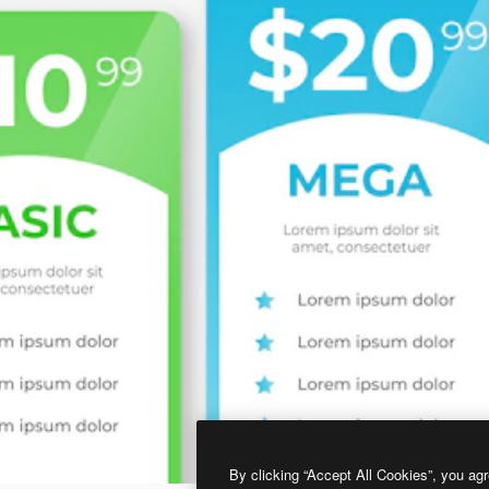
By clicking “Accept All Cookies”, you agr