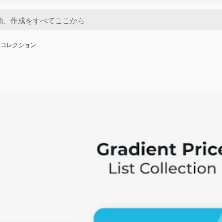
表コレクション