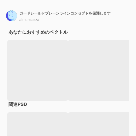
ガードシールドプレーンラインコンセプトを保護します
almumtazza
あなたにおすすめのベクトル
関連PSD