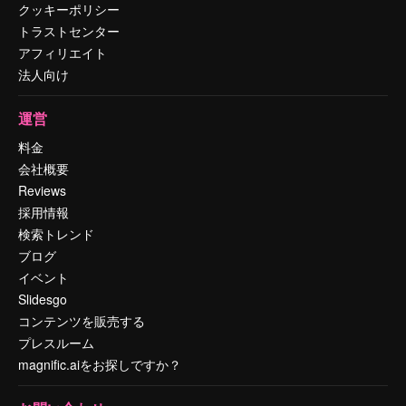
クッキーポリシー
トラストセンター
アフィリエイト
法人向け
運営
料金
会社概要
Reviews
採用情報
検索トレンド
ブログ
イベント
Slidesgo
コンテンツを販売する
プレスルーム
magnific.aiをお探しですか？