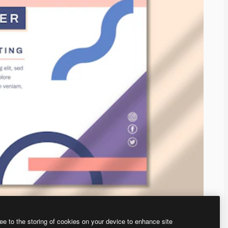
ee to the storing of cookies on your device to enhance site