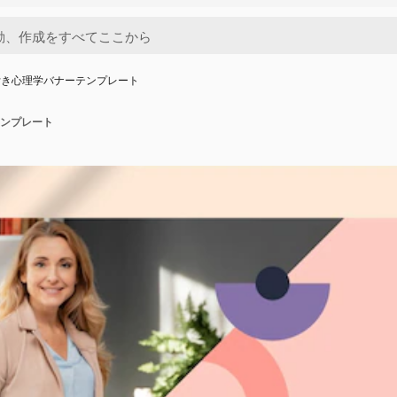
付き心理学バナーテンプレート
ンプレート