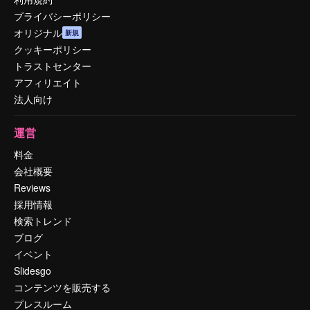
プライバシーポリシー
オリジナル
新規
クッキーポリシー
トラストセンター
アフィリエイト
法人向け
運営
料金
会社概要
Reviews
採用情報
検索トレンド
ブログ
イベント
Slidesgo
コンテンツを販売する
プレスルーム