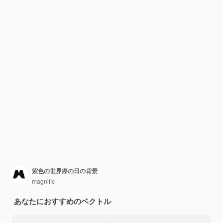
紫色の世界癌の日の背景
magnific
あなたにおすすめのベクトル