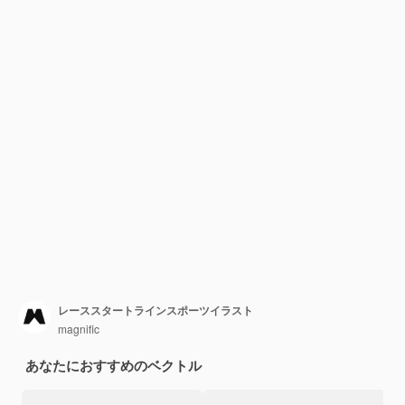
レーススタートラインスポーツイラスト
magnific
あなたにおすすめのベクトル