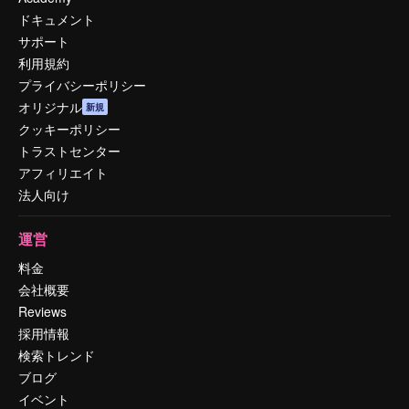
ドキュメント
サポート
利用規約
プライバシーポリシー
オリジナル
新規
クッキーポリシー
トラストセンター
アフィリエイト
法人向け
運営
料金
会社概要
Reviews
採用情報
検索トレンド
ブログ
イベント