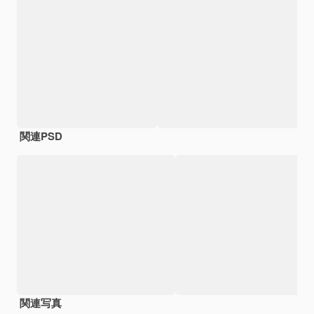
関連PSD
関連写真