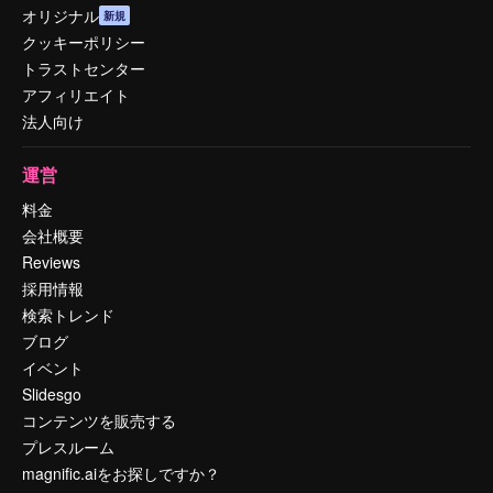
オリジナル
新規
クッキーポリシー
トラストセンター
アフィリエイト
法人向け
運営
料金
会社概要
Reviews
採用情報
検索トレンド
ブログ
イベント
Slidesgo
コンテンツを販売する
プレスルーム
magnific.aiをお探しですか？