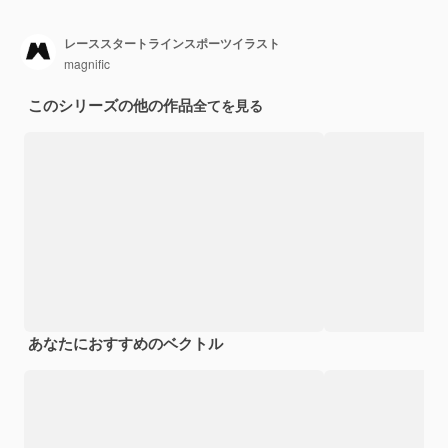
レーススタートラインスポーツイラスト
magnific
このシリーズの他の作品
全てを見る
あなたにおすすめのベクトル