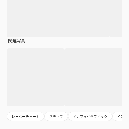
関連写真
レーダーチャート
ステップ
インフォグラフィック
インフ