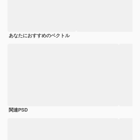
あなたにおすすめのベクトル
関連PSD