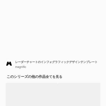
レーダーチャートのインフォグラフィックデザインテンプレート
magnific
このシリーズの他の作品
全てを見る