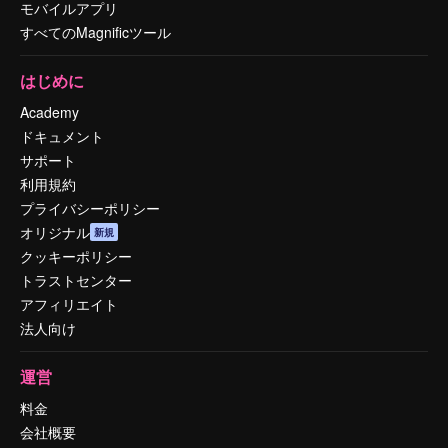
モバイルアプリ
すべてのMagnificツール
はじめに
Academy
ドキュメント
サポート
利用規約
プライバシーポリシー
オリジナル
新規
クッキーポリシー
トラストセンター
アフィリエイト
法人向け
運営
料金
会社概要