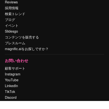
Reviews
採用情報
検索トレンド
ブログ
イベント
Slidesgo
コンテンツを販売する
プレスルーム
magnific.aiをお探しですか？
お問い合わせ
顧客サポート
Instagram
YouTube
LinkedIn
TikTok
Discord
X
Reddit