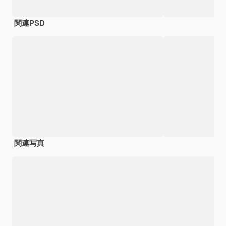
関連PSD
関連写真