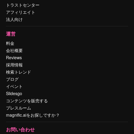
トラストセンター
アフィリエイト
法人向け
運営
料金
会社概要
Reviews
採用情報
検索トレンド
ブログ
イベント
Slidesgo
コンテンツを販売する
プレスルーム
magnific.aiをお探しですか？
お問い合わせ