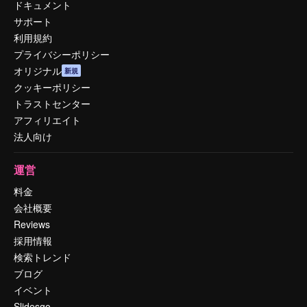
ドキュメント
サポート
利用規約
プライバシーポリシー
オリジナル
新規
クッキーポリシー
トラストセンター
アフィリエイト
法人向け
運営
料金
会社概要
Reviews
採用情報
検索トレンド
ブログ
イベント
Slidesgo