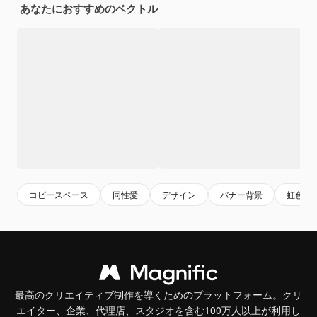
あなたにおすすめのベクトル
コピースペース
同性愛
デザイン
バナー背景
虹色
最高のクリエイティブ制作を導くためのプラットフォーム。クリ
エイター、企業、代理店、スタジオを含む100万人以上が利用し