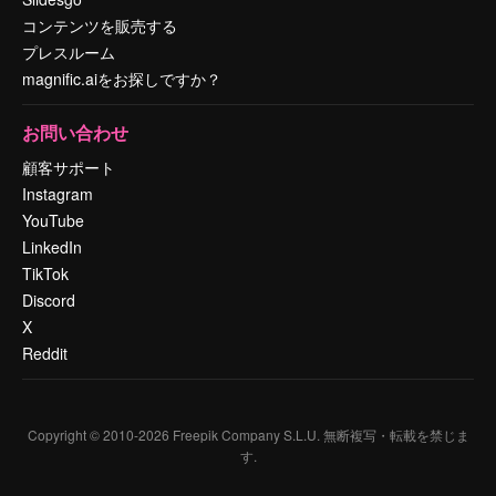
コンテンツを販売する
プレスルーム
magnific.aiをお探しですか？
お問い合わせ
顧客サポート
Instagram
YouTube
LinkedIn
TikTok
Discord
X
Reddit
Copyright © 2010-
2026
Freepik Company S.L.U.
無断複写・転載を禁じま
す
.