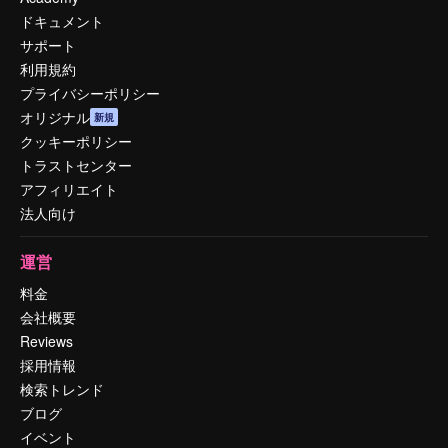
ドキュメント
サポート
利用規約
プライバシーポリシー
オリジナル
新規
クッキーポリシー
トラストセンター
アフィリエイト
法人向け
運営
料金
会社概要
Reviews
採用情報
検索トレンド
ブログ
イベント