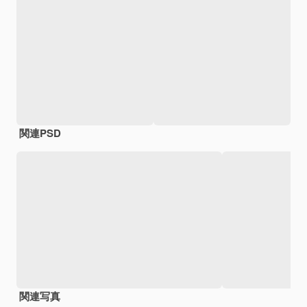
関連PSD
関連写真