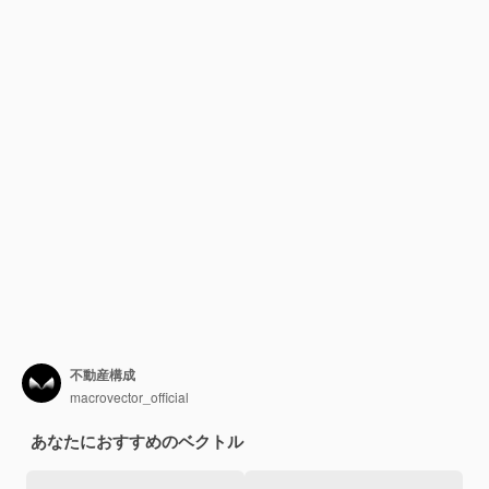
不動産構成
macrovector_official
あなたにおすすめのベクトル