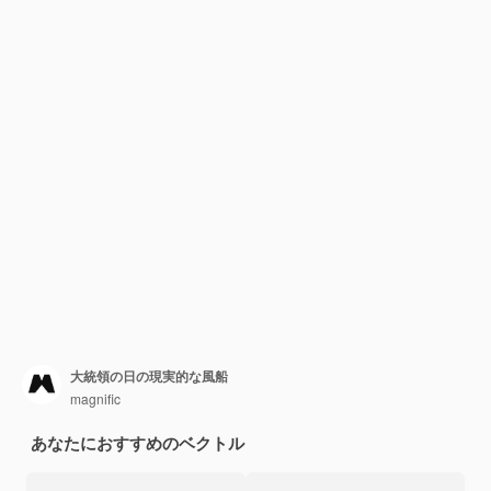
大統領の日の現実的な風船
magnific
あなたにおすすめのベクトル