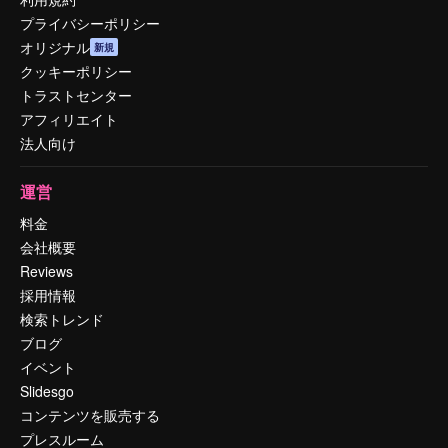
プライバシーポリシー
オリジナル
新規
クッキーポリシー
トラストセンター
アフィリエイト
法人向け
運営
料金
会社概要
Reviews
採用情報
検索トレンド
ブログ
イベント
Slidesgo
コンテンツを販売する
プレスルーム