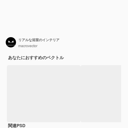
リアルな浴室のインテリア
macrovector
あなたにおすすめのベクトル
関連PSD