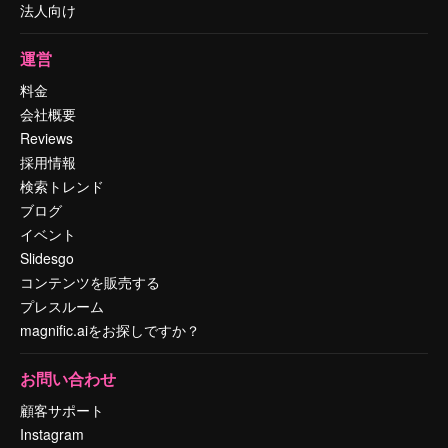
法人向け
運営
料金
会社概要
Reviews
採用情報
検索トレンド
ブログ
イベント
Slidesgo
コンテンツを販売する
プレスルーム
magnific.aiをお探しですか？
お問い合わせ
顧客サポート
Instagram