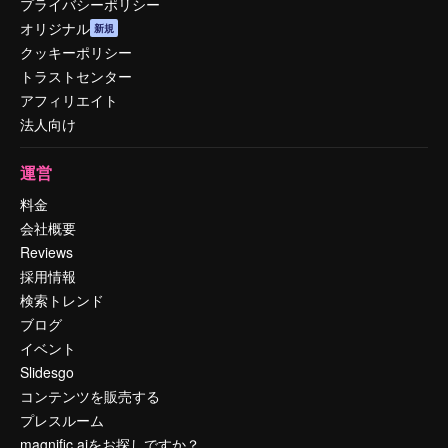
プライバシーポリシー
オリジナル
新規
クッキーポリシー
トラストセンター
アフィリエイト
法人向け
運営
料金
会社概要
Reviews
採用情報
検索トレンド
ブログ
イベント
Slidesgo
コンテンツを販売する
プレスルーム
magnific.aiをお探しですか？