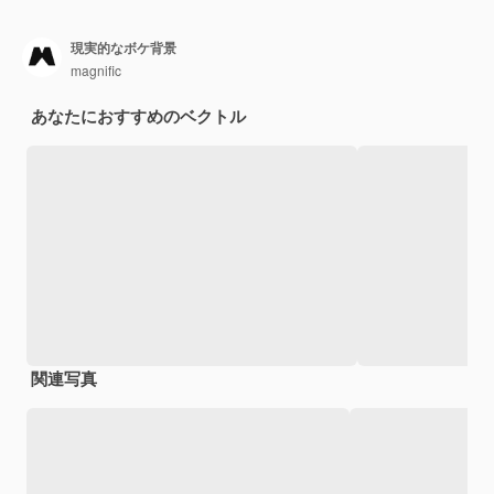
現実的なボケ背景
magnific
あなたにおすすめのベクトル
関連写真