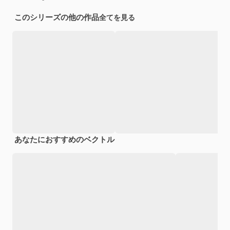
このシリーズの他の作品
全てを見る
あなたにおすすめのベクトル