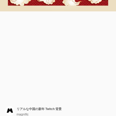
リアルな中国の新年 Twitch 背景
magnific