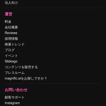
法人向け
運営
料金
会社概要
Reviews
採用情報
検索トレンド
ブログ
イベント
Slidesgo
コンテンツを販売する
プレスルーム
magnific.aiをお探しですか？
お問い合わせ
顧客サポート
Instagram