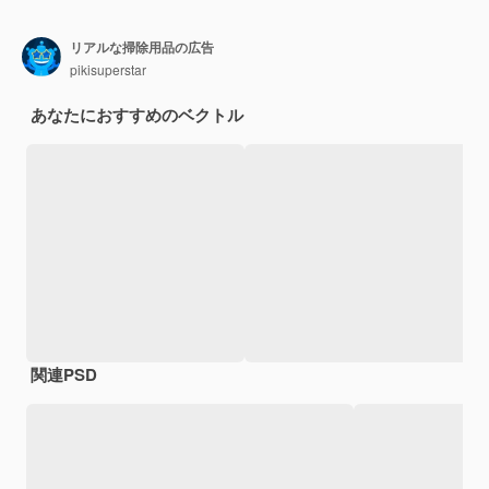
リアルな掃除用品の広告
pikisuperstar
あなたにおすすめのベクトル
関連PSD