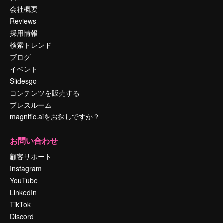
会社概要
Reviews
採用情報
検索トレンド
ブログ
イベント
Slidesgo
コンテンツを販売する
プレスルーム
magnific.aiをお探しですか？
お問い合わせ
顧客サポート
Instagram
YouTube
LinkedIn
TikTok
Discord