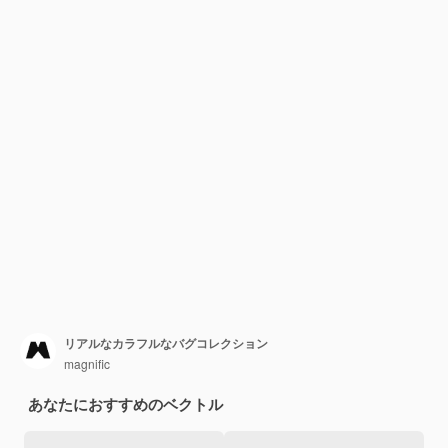
リアルなカラフルなバグコレクション
magnific
あなたにおすすめのベクトル