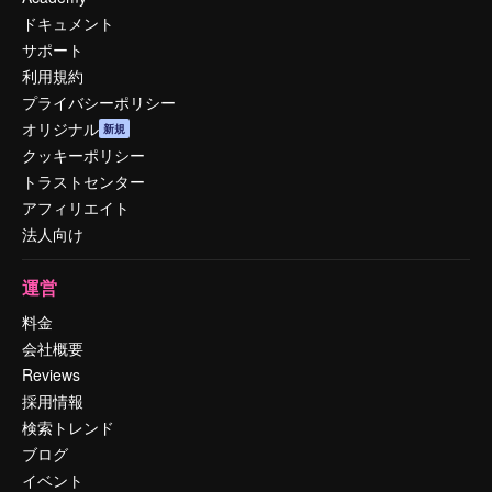
ドキュメント
サポート
利用規約
プライバシーポリシー
オリジナル
新規
クッキーポリシー
トラストセンター
アフィリエイト
法人向け
運営
料金
会社概要
Reviews
採用情報
検索トレンド
ブログ
イベント