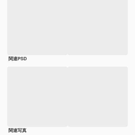
関連PSD
関連写真