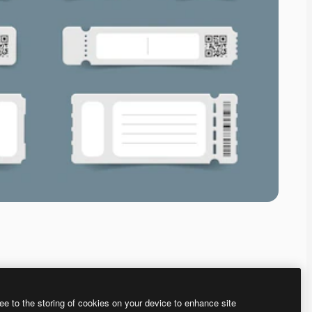
ee to the storing of cookies on your device to enhance site