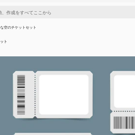
ルな空のチケットセット
ット