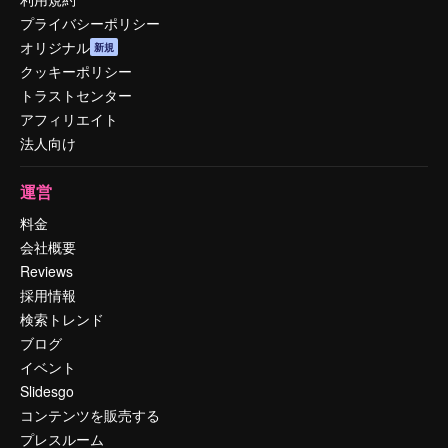
プライバシーポリシー
オリジナル
新規
クッキーポリシー
トラストセンター
アフィリエイト
法人向け
運営
料金
会社概要
Reviews
採用情報
検索トレンド
ブログ
イベント
Slidesgo
コンテンツを販売する
プレスルーム