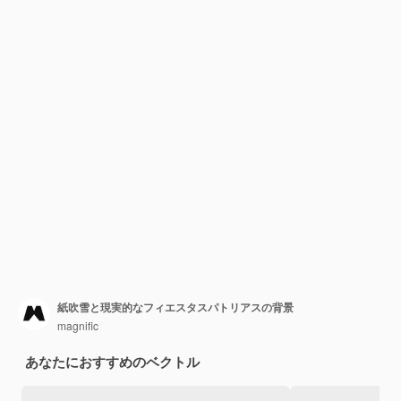
紙吹雪と現実的なフィエスタスパトリアスの背景
magnific
あなたにおすすめのベクトル