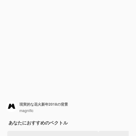
現実的な花火新年2018の背景
magnific
あなたにおすすめのベクトル