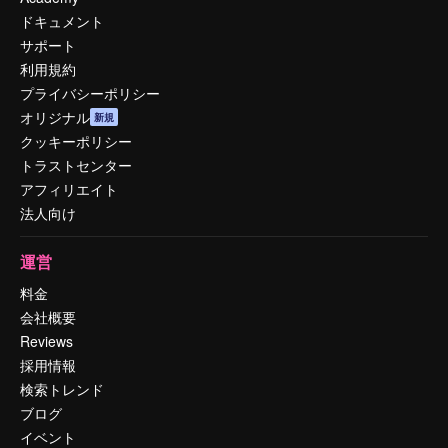
ドキュメント
サポート
利用規約
プライバシーポリシー
オリジナル
新規
クッキーポリシー
トラストセンター
アフィリエイト
法人向け
運営
料金
会社概要
Reviews
採用情報
検索トレンド
ブログ
イベント