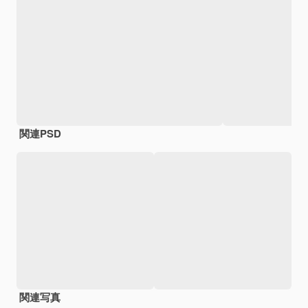
関連PSD
関連写真