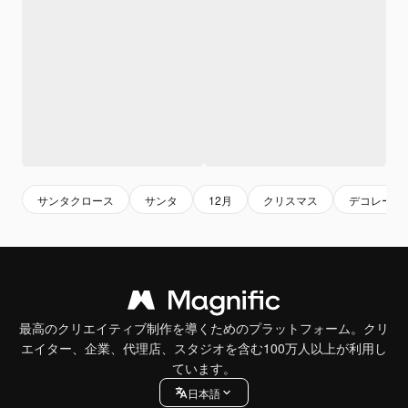
サンタクロース
サンタ
12月
クリスマス
デコレーシ
最高のクリエイティブ制作を導くためのプラットフォーム。クリ
エイター、企業、代理店、スタジオを含む100万人以上が利用し
ています。
日本語