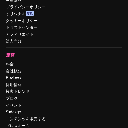
プライバシーポリシー
オリジナル
新規
クッキーポリシー
トラストセンター
アフィリエイト
法人向け
運営
料金
会社概要
Reviews
採用情報
検索トレンド
ブログ
イベント
Slidesgo
コンテンツを販売する
プレスルーム