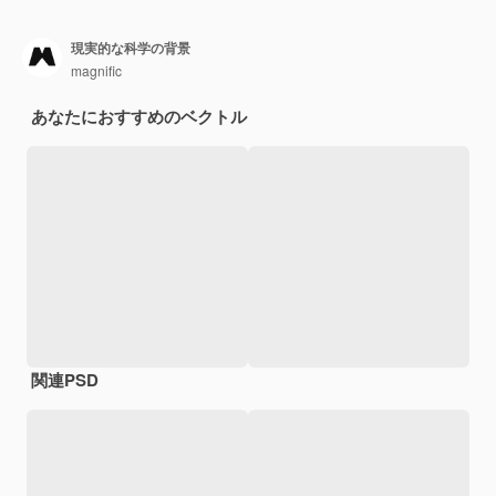
現実的な科学の背景
magnific
あなたにおすすめのベクトル
関連PSD