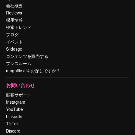
会社概要
Reviews
採用情報
検索トレンド
ブログ
イベント
Slidesgo
コンテンツを販売する
プレスルーム
magnific.aiをお探しですか？
お問い合わせ
顧客サポート
Instagram
YouTube
LinkedIn
TikTok
Discord