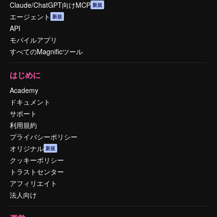
Claude/ChatGPT向けMCP
新規
エージェント
新規
API
モバイルアプリ
すべてのMagnificツール
はじめに
Academy
ドキュメント
サポート
利用規約
プライバシーポリシー
オリジナル
新規
クッキーポリシー
トラストセンター
アフィリエイト
法人向け