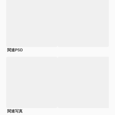
関連PSD
関連写真