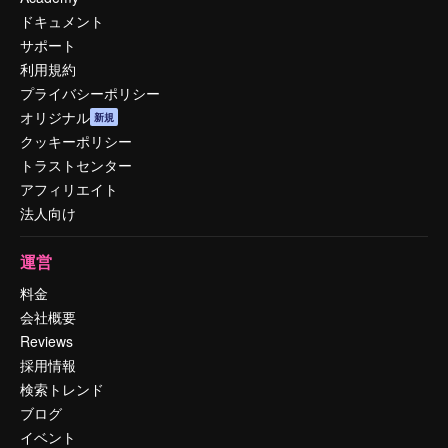
ドキュメント
サポート
利用規約
プライバシーポリシー
オリジナル
新規
クッキーポリシー
トラストセンター
アフィリエイト
法人向け
運営
料金
会社概要
Reviews
採用情報
検索トレンド
ブログ
イベント