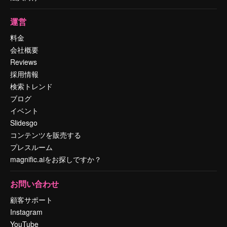
運営
料金
会社概要
Reviews
採用情報
検索トレンド
ブログ
イベント
Slidesgo
コンテンツを販売する
プレスルーム
magnific.aiをお探しですか？
お問い合わせ
顧客サポート
Instagram
YouTube