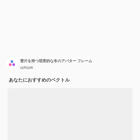
雪片を持つ現実的な冬のアバター フレーム
upklyak
あなたにおすすめのベクトル