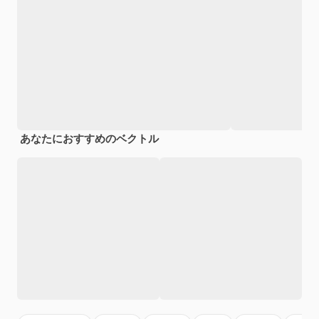
あなたにおすすめのベクトル