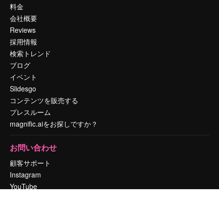
料金
会社概要
Reviews
採用情報
検索トレンド
ブログ
イベント
Slidesgo
コンテンツを販売する
プレスルーム
magnific.aiをお探しですか？
お問い合わせ
顧客サポート
Instagram
YouTube
LinkedIn
TikTok