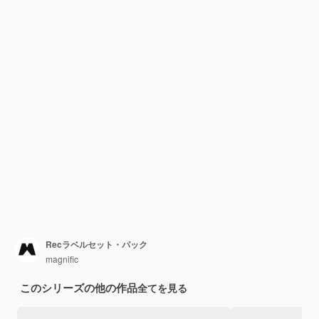
Recラベルセット・パック
magnific
このシリーズの他の作品
全てを見る