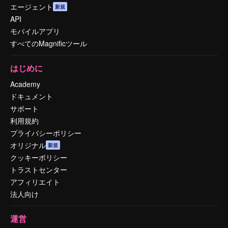
エージェント
新規
API
モバイルアプリ
すべてのMagnificツール
はじめに
Academy
ドキュメント
サポート
利用規約
プライバシーポリシー
オリジナル
新規
クッキーポリシー
トラストセンター
アフィリエイト
法人向け
運営