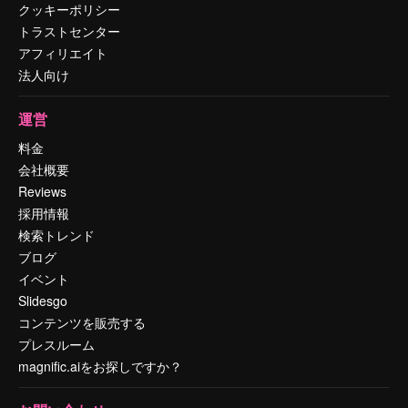
クッキーポリシー
トラストセンター
アフィリエイト
法人向け
運営
料金
会社概要
Reviews
採用情報
検索トレンド
ブログ
イベント
Slidesgo
コンテンツを販売する
プレスルーム
magnific.aiをお探しですか？