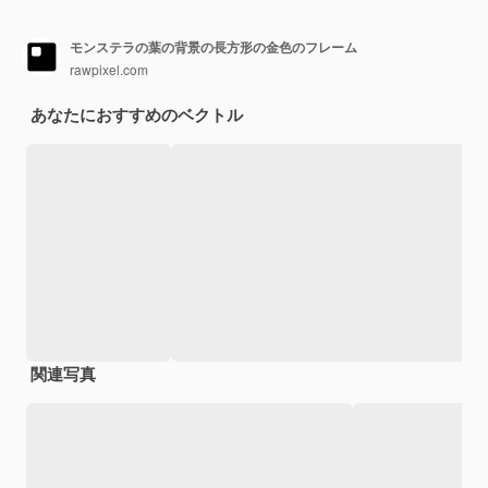
モンステラの葉の背景の長方形の金色のフレーム
rawpixel.com
あなたにおすすめのベクトル
関連写真