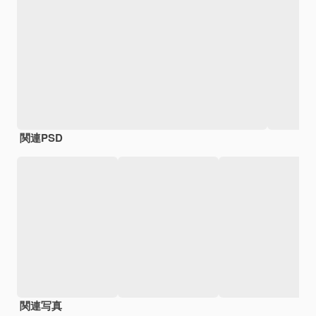
関連PSD
関連写真