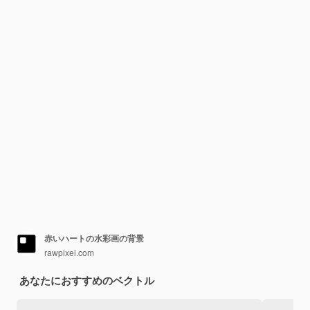
赤いハートの水彩画の背景
rawpixel.com
あなたにおすすめのベクトル