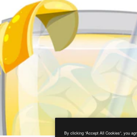
By clicking “Accept All Cookies”, you agr