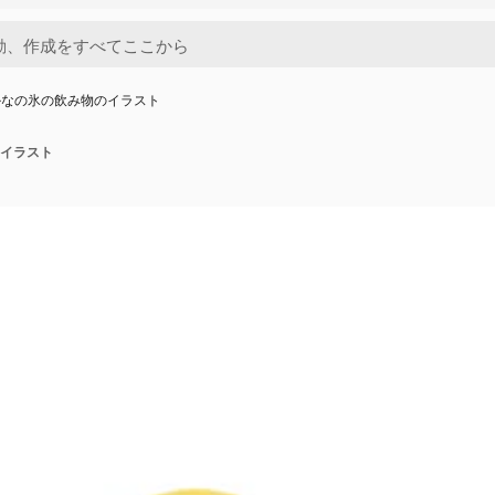
かなの氷の飲み物のイラスト
イラスト