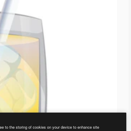
ee to the storing of cookies on your device to enhance site