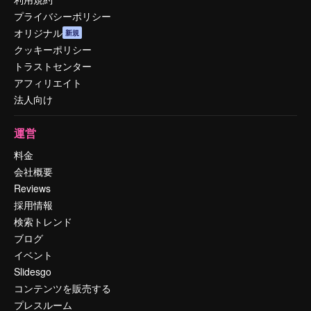
プライバシーポリシー
オリジナル
新規
クッキーポリシー
トラストセンター
アフィリエイト
法人向け
運営
料金
会社概要
Reviews
採用情報
検索トレンド
ブログ
イベント
Slidesgo
コンテンツを販売する
プレスルーム