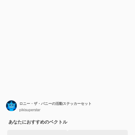
ロニー・ザ・バニーの活動ステッカーセット
pikisuperstar
あなたにおすすめのベクトル