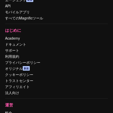
API
モバイルアプリ
すべてのMagnificツール
はじめに
Academy
ドキュメント
サポート
利用規約
プライバシーポリシー
オリジナル
新規
クッキーポリシー
トラストセンター
アフィリエイト
法人向け
運営
料金