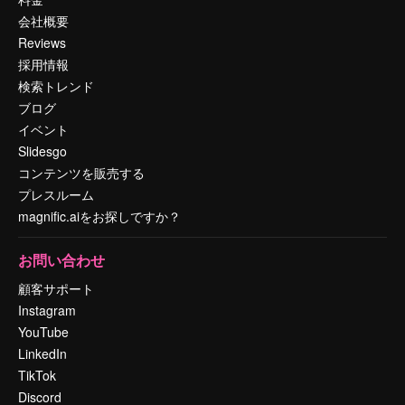
会社概要
Reviews
採用情報
検索トレンド
ブログ
イベント
Slidesgo
コンテンツを販売する
プレスルーム
magnific.aiをお探しですか？
お問い合わせ
顧客サポート
Instagram
YouTube
LinkedIn
TikTok
Discord