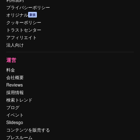
プライバシーポリシー
オリジナル
新規
クッキーポリシー
トラストセンター
アフィリエイト
法人向け
運営
料金
会社概要
Reviews
採用情報
検索トレンド
ブログ
イベント
Slidesgo
コンテンツを販売する
プレスルーム