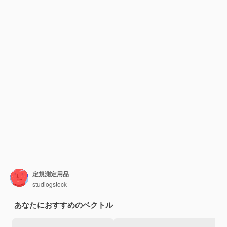
定規測定用品
studiogstock
あなたにおすすめのベクトル