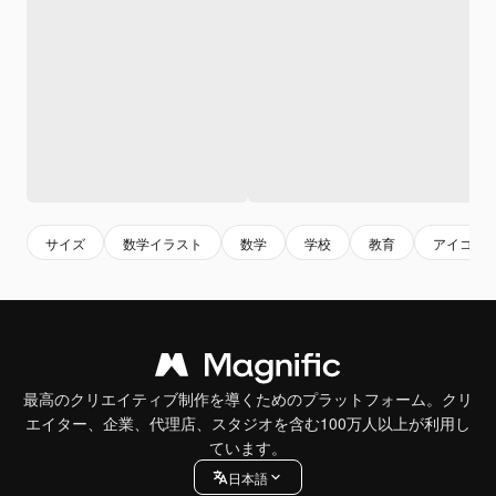
サイズ
数学イラスト
数学
学校
教育
アイコン
最高のクリエイティブ制作を導くためのプラットフォーム。クリ
エイター、企業、代理店、スタジオを含む100万人以上が利用し
ています。
日本語