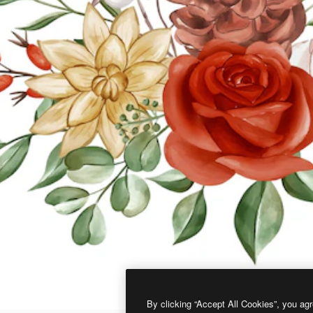
By clicking “Accept All Cookies”, you agr