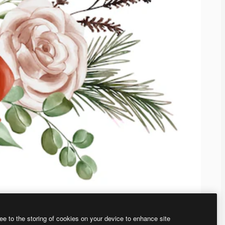
ee to the storing of cookies on your device to enhance site