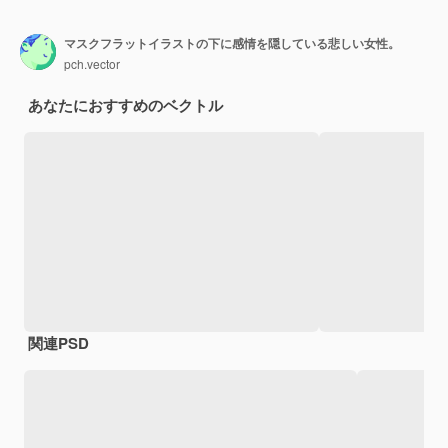
マスクフラットイラストの下に感情を隠している悲しい女性。
pch.vector
あなたにおすすめのベクトル
関連PSD