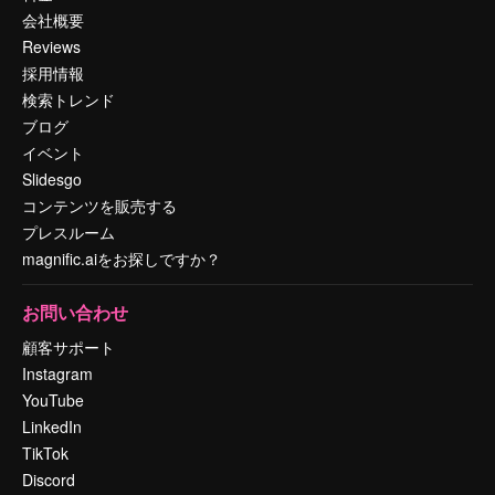
会社概要
Reviews
採用情報
検索トレンド
ブログ
イベント
Slidesgo
コンテンツを販売する
プレスルーム
magnific.aiをお探しですか？
お問い合わせ
顧客サポート
Instagram
YouTube
LinkedIn
TikTok
Discord